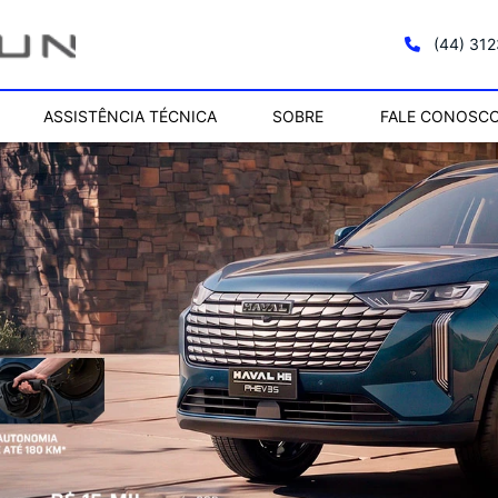
(44) 31
ASSISTÊNCIA TÉCNICA
SOBRE
FALE CONOSC