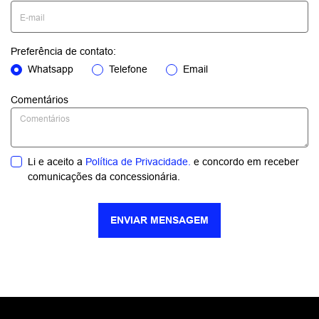
Preferência de contato:
Whatsapp
Telefone
Email
Comentários
Li e aceito a
Política de Privacidade.
e concordo em receber
comunicações da concessionária.
ENVIAR MENSAGEM