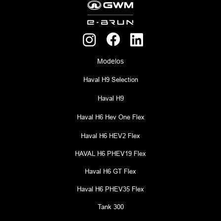
Modelos
Haval H9 Selection
Haval H9
Haval H6 Hev One Flex
Haval H6 HEV2 Flex
HAVAL H6 PHEV19 Flex
Haval H6 GT Flex
Haval H6 PHEV35 Flex
Tank 300