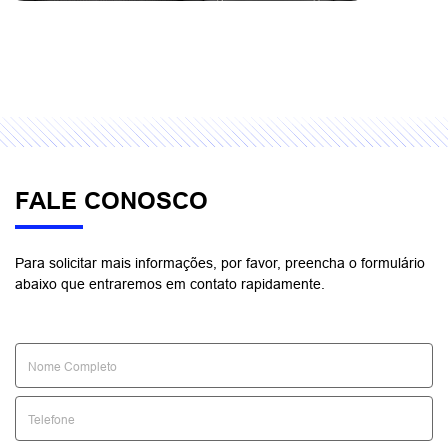
FALE CONOSCO
Para solicitar mais informações, por favor, preencha o formulário
abaixo que entraremos em contato rapidamente.