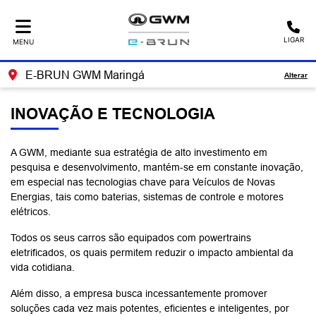
LIGAR
MENU
E-BRUN GWM Maringá
Alterar
INOVAÇÃO E TECNOLOGIA
A GWM, mediante sua estratégia de alto investimento em
pesquisa e desenvolvimento, mantém-se em constante inovação,
em especial nas tecnologias chave para Veículos de Novas
Energias, tais como baterias, sistemas de controle e motores
elétricos.
Todos os seus carros são equipados com powertrains
eletrificados, os quais permitem reduzir o impacto ambiental da
vida cotidiana.
Além disso, a empresa busca incessantemente promover
soluções cada vez mais potentes, eficientes e inteligentes, por